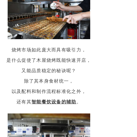
烧烤市场如此庞大而具有吸引力，
是什么促使了木屋烧烤既能快速开店，
又能品质稳定的秘诀呢？
除了其本身食材统一，
以及配料和制作流程标准化之外，
还有其
智能餐饮设备的辅助
。