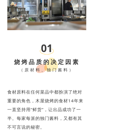
01
烧烤品质的决定因素
（原材料、独门酱料）
食材原料在任何菜品中都扮演了绝对
重要的角色，木屋烧烤的食材14年来
一直坚持用“鲜货”，让出品成功了一
半。每家每派的独门酱料，又都有其
不可言说的秘密。