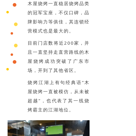
木屋烧烤一直稳居烧烤品类
的冠军宝座，不仅口碑，品
牌影响力等俱佳，其连锁经
营模式也是最大的。
目前门店数将近200家，并
且一直坚持走直营路线的木
屋烧烤成功突破了广东市
场，开到了其他省区。
烧烤江湖上有句经典语“木
屋烧烤一直被模仿，从未被
超越”，也代表了其一线烧
烤霸主的江湖地位。