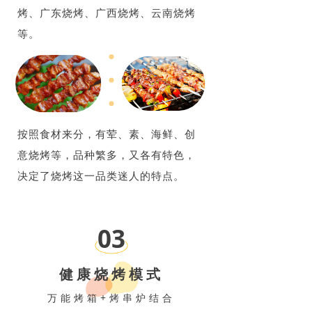
烤、广东烧烤、广西烧烤、云南烧烤
等。
按照食材来分，有荤、素、海鲜、创
意烧烤等，品种繁多，又各有特色，
决定了烧烤这一品类迷人的特点。
03
健康烧烤模式
万能烤箱+烤串炉结合