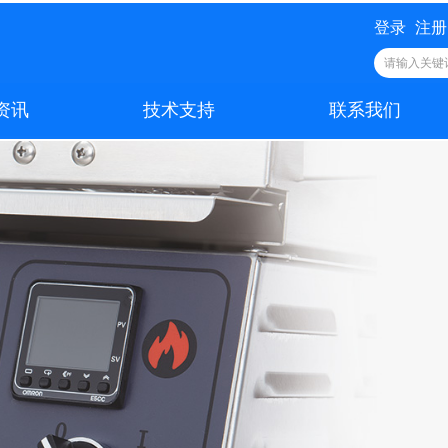
登录
注册
资讯
技术支持
联系我们
资讯
技术支持
联系我们