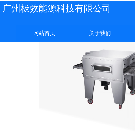
广州极效能源科技有限公司
网站首页
关于我们
网站首页
关于我们