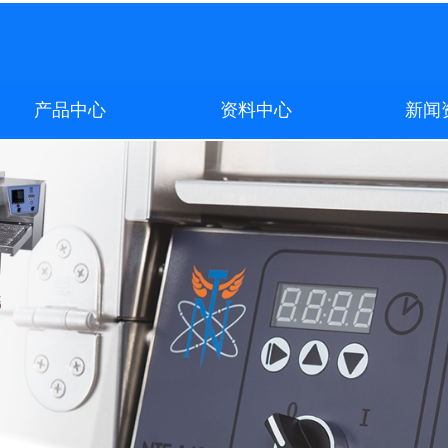
产品中心
资料中心
新闻
产品中心
资料中心
新闻